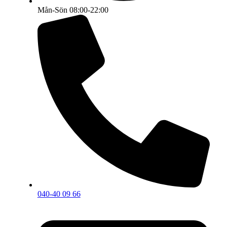
Mån-Sön 08:00-22:00
040-40 09 66