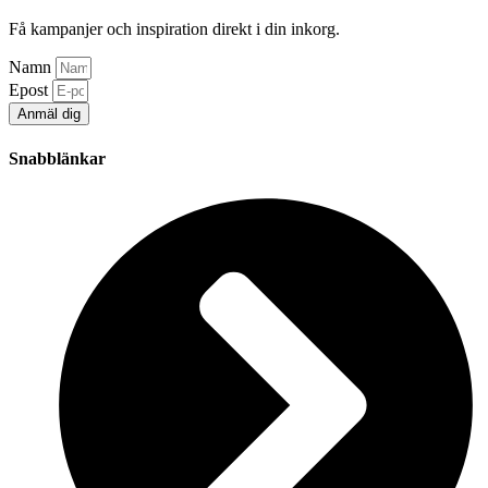
Få kampanjer och inspiration direkt i din inkorg.
Namn
Epost
Anmäl dig
Snabblänkar