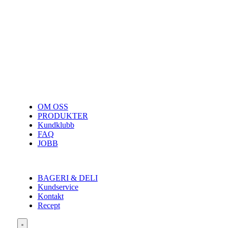
OM OSS
PRODUKTER
Kundklubb
FAQ
JOBB
BAGERI & DELI
Kundservice
Kontakt
Recept