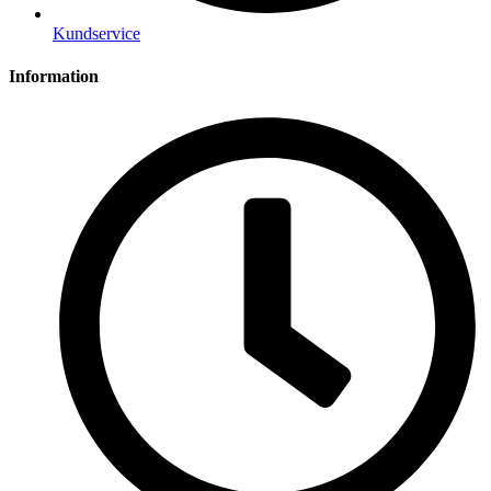
Kundservice
Information