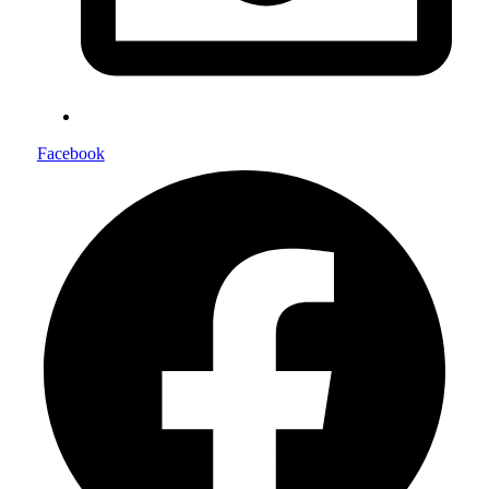
Facebook