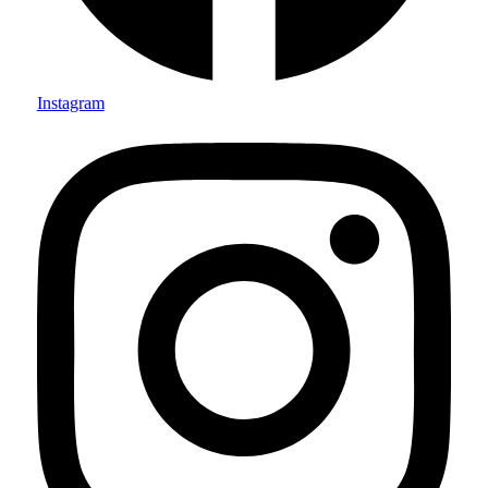
Instagram