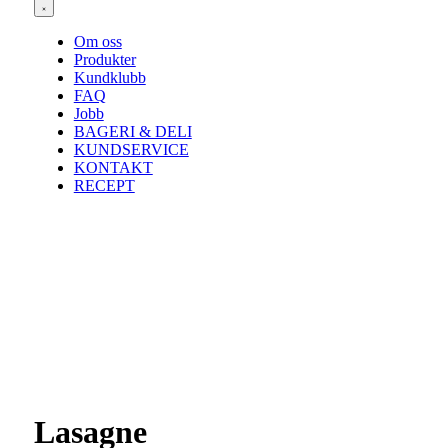
Om oss
Produkter
Kundklubb
FAQ
Jobb
BAGERI & DELI
KUNDSERVICE
KONTAKT
RECEPT
Lasagne