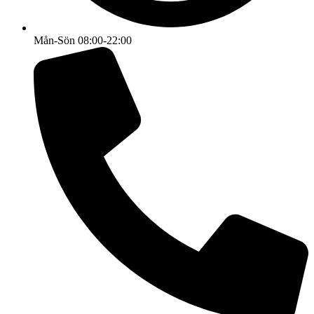
Mån-Sön 08:00-22:00