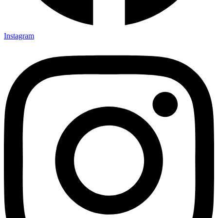
Instagram