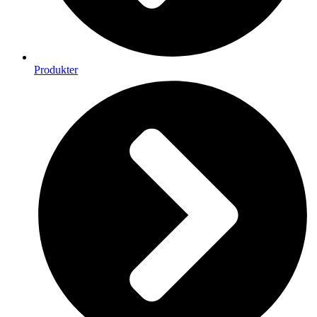
Produkter