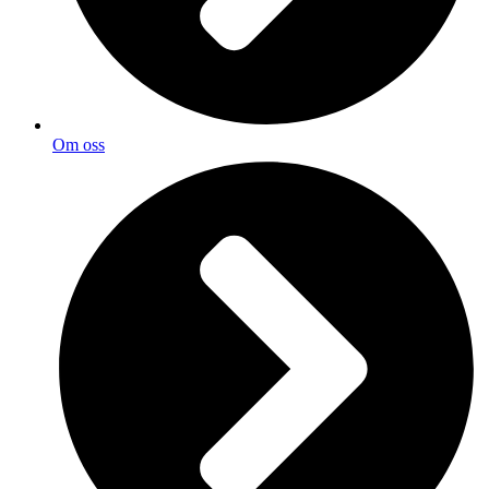
Om oss