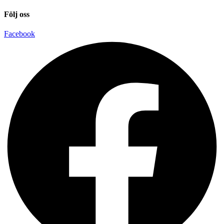
Följ oss
Facebook