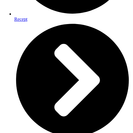
Recept