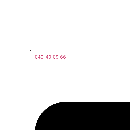
040-40 09 66