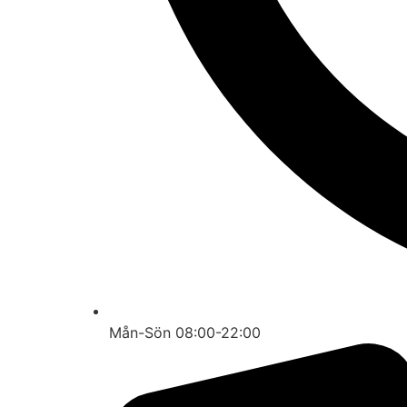
Mån-Sön 08:00-22:00